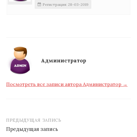
Регистрация: 28-03-2019
Администратор
Посмотреть все записи автора Администратор →
ПРЕДЫДУЩАЯ ЗАПИСЬ
Навигация
Предыдущая запись
по