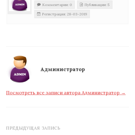
Комментарии: 0
Публикации: 5
Регистрация: 28-03-2019
Администратор
Посмотреть все записи автора Администратор →
ПРЕДЫДУЩАЯ ЗАПИСЬ
Навигация