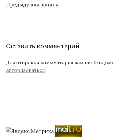
Предыдущая запись
по
записям
Оставить комментарий
Для отправки комментария вам необходимо
авторизоваться
.