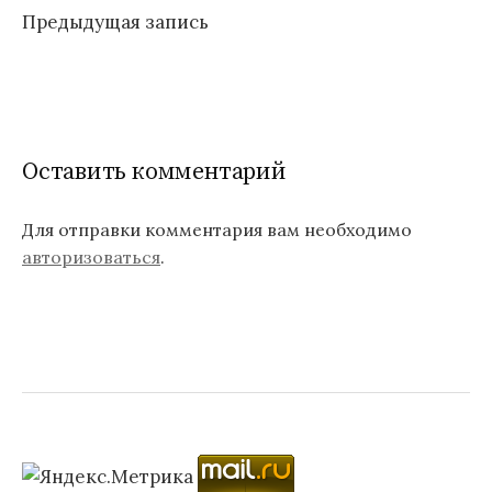
Предыдущая запись
по
записям
Оставить комментарий
Для отправки комментария вам необходимо
авторизоваться
.