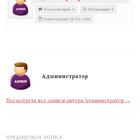
Комментарии: 0
Публикации: 5
Регистрация: 28-03-2019
Администратор
Посмотреть все записи автора Администратор →
ПРЕДЫДУЩАЯ ЗАПИСЬ
Навигация