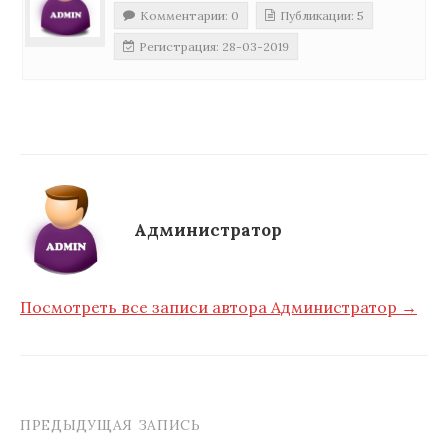
Комментарии: 0
Публикации: 5
Регистрация: 28-03-2019
Администратор
Посмотреть все записи автора Администратор →
ПРЕДЫДУЩАЯ ЗАПИСЬ
Навигация