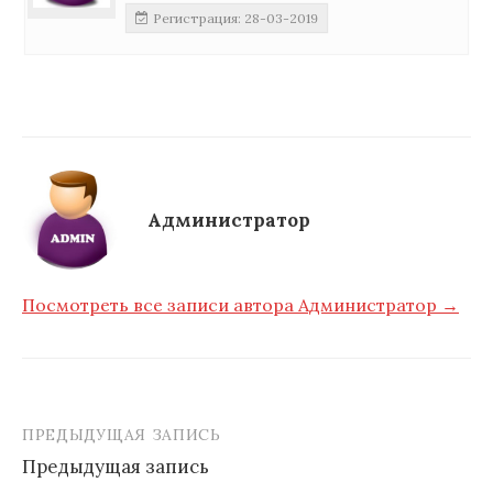
Регистрация: 28-03-2019
Администратор
Посмотреть все записи автора Администратор →
ПРЕДЫДУЩАЯ ЗАПИСЬ
Навигация
Предыдущая запись
по