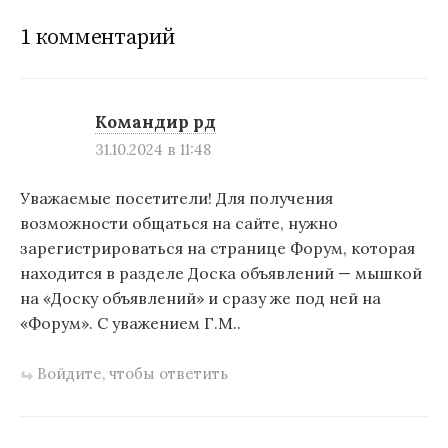
1 комментарий
Командир рд
31.10.2024 в 11:48
Уважаемые посетители! Для получения
возможности общаться на сайте, нужно
зарегистрироваться на странице Форум, которая
находится в разделе Доска объявлений — мышкой
на «Доску объявлений» и сразу же под ней на
«Форум». С уважением Г.М..
Войдите, чтобы ответить