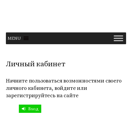
Перейти
к
содержимому
MENU
Личный кабинет
Начните пользоваться возможностями своего
личного кабинета, войдите или
зарегистрируйтесь на сайте
Вход