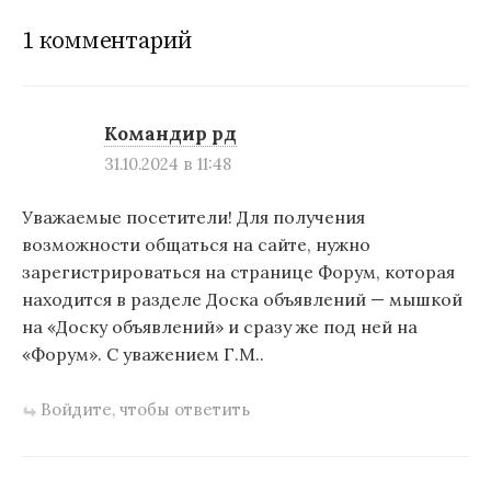
1 комментарий
Командир рд
31.10.2024 в 11:48
Уважаемые посетители! Для получения
возможности общаться на сайте, нужно
зарегистрироваться на странице Форум, которая
находится в разделе Доска объявлений — мышкой
на «Доску объявлений» и сразу же под ней на
«Форум». С уважением Г.М..
Войдите, чтобы ответить