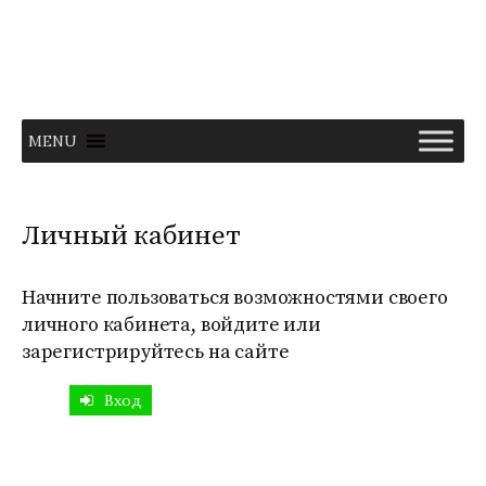
Перейти
к
содержимому
MENU
Личный кабинет
Начните пользоваться возможностями своего
личного кабинета, войдите или
зарегистрируйтесь на сайте
Вход