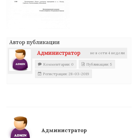
Автор публикации
Администратор
не в сети 4 недели
Комментарии: 0
Публикации: 5
Регистрация: 28-03-2019
Администратор