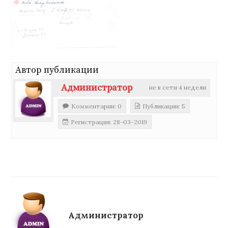
Автор публикации
Администратор
не в сети 4 недели
Комментарии: 0
Публикации: 5
Регистрация: 28-03-2019
Администратор