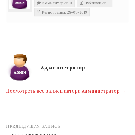
Комментарии: 0
Публикации: 5
Регистрация: 28-03-2019
Администратор
Посмотреть все записи автора Администратор →
ПРЕДЫДУЩАЯ ЗАПИСЬ
Навигация