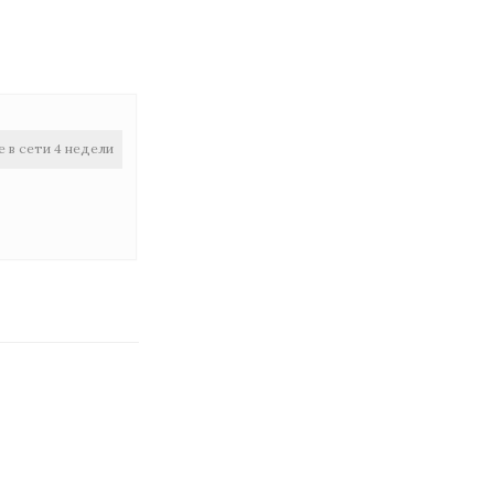
е в сети 4 недели