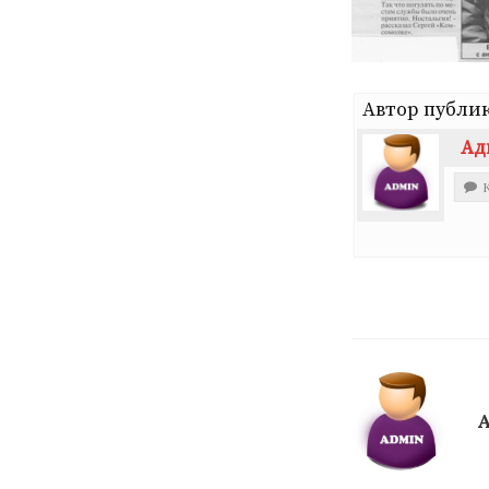
Автор публи
Ад